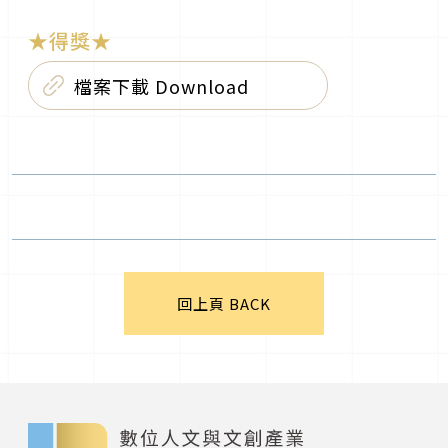
★得獎★
檔案下載 Download
回上頁 BACK