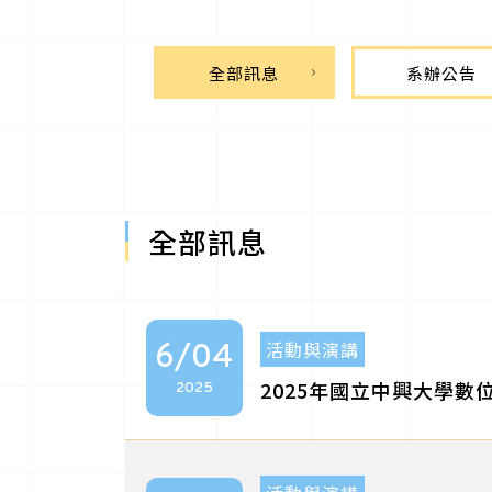
全部訊息
系辦公告
全部訊息
活動與演講
6/04
2025年國立中興大學
2025