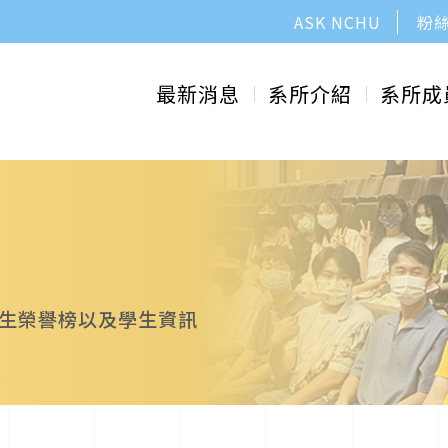
ASK NCHU
粉
最新消息
系所介紹
系所成
生榮譽榜以及學生資訊