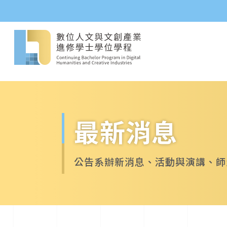
最新消息
公告系辦新消息、活動與演講、師