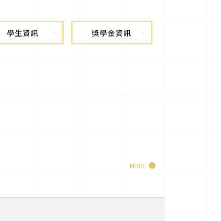
學生資訊
獎學金資訊
MORE
」