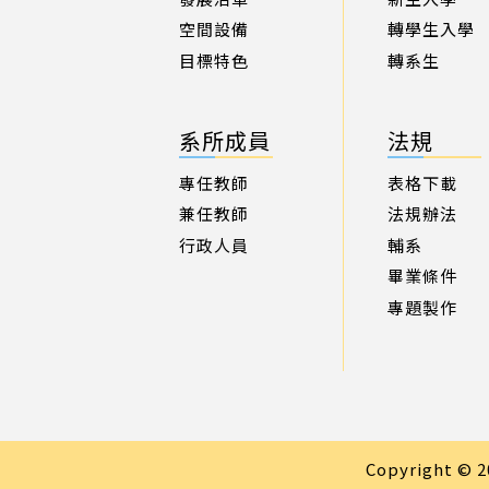
空間設備
轉學生入學
目標特色
轉系生
系所成員
法規
專任教師
表格下載
兼任教師
法規辦法
行政人員
輔系
畢業條件
專題製作
Copyright