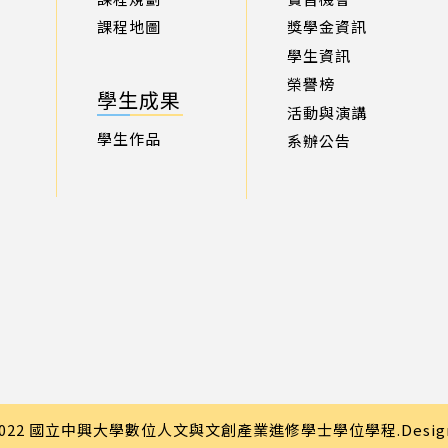
課程地圖
獎學金資訊
學生資訊
榮譽榜
學生成果
活動與演講
學生作品
系辦公告
 © 2022 國立中興大學數位人文與文創產業進修學士學位學程.
Desi