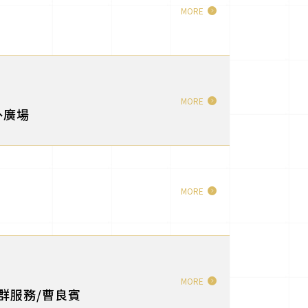
MORE
MORE
外廣場
MORE
MORE
社群服務/曹良賓